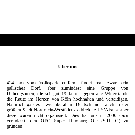
Über uns
424 km vom Volkspark entfernt, findet man zwar kein
gallisches Dorf, aber zumindest eine Gruppe von
Unbeugsamen, die seit gut 19 Jahren gegen alle Widerstände
die Raute im Herzen von Köln hochhalten und verteidigen.
Natürlich gab es - wie überall in Deutschland - auch in der
größten Stadt Nordrhein-Westfalens zahlreiche HSV-Fans, aber
diese waren nicht organisiert. Dies hat uns in 2006 dazu
veranlasst, den OFC Super Hamburg Ole (S.HH.O) zu
gründen.